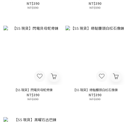
NT$390
NT$390
NT$590
NT$590
【SS 現貨】閃電貝母蛇骨鍊
【SS 現貨】綠骷髏頭白松石像鍊
NT$390
NT$390
NT$590
NT$590