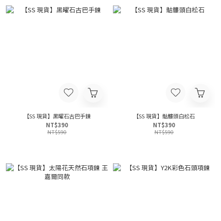
【SS 現貨】黑曜石古巴手鍊
【SS 現貨】骷髏頭白松石
NT$390
NT$390
NT$590
NT$590