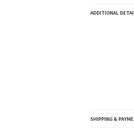
ADDITIONAL DETAI
SHIPPING & PAYM