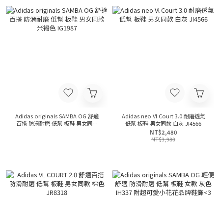
Adidas originals SAMBA OG 舒適
Adidas neo Vl Court 3.0 耐磨透氣
百搭 防滑耐磨 低幫 板鞋 男女同款
低幫 板鞋 男女同款 白灰 JI4566
米褐色 IG1987
NT$2,480
NT$3,980