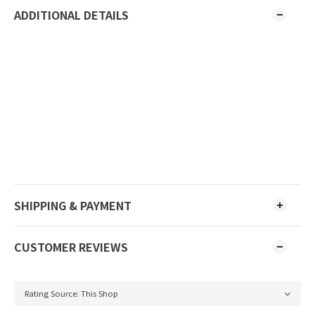
ADDITIONAL DETAILS
SHIPPING & PAYMENT
CUSTOMER REVIEWS