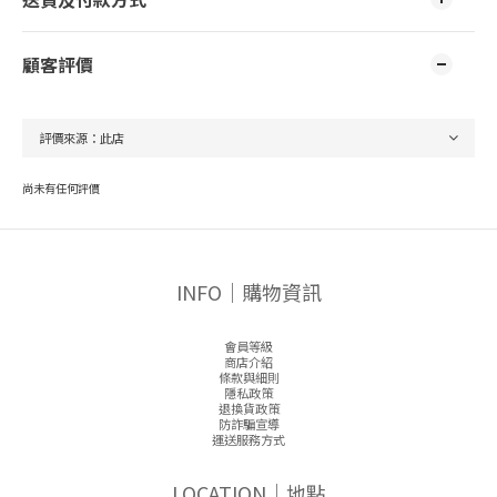
顧客評價
尚未有任何評價
INFO｜購物資訊
會員等級
商店介紹
條款與細則
隱私政策
退換貨政策
防詐騙宣導
運送服務方式
LOCATION｜地點