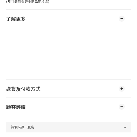
(尺寸表附在更多商品圖片處)
了解更多
送貨及付款方式
顧客評價