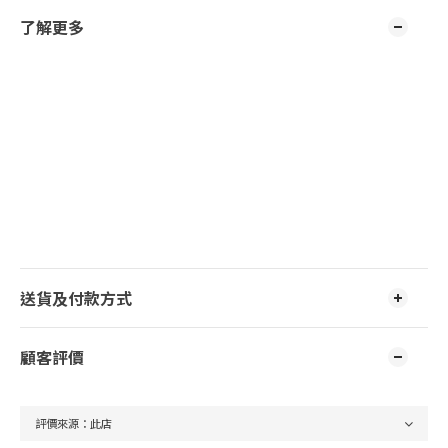
了解更多
送貨及付款方式
顧客評價