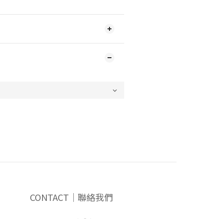
CONTACT｜聯絡我們