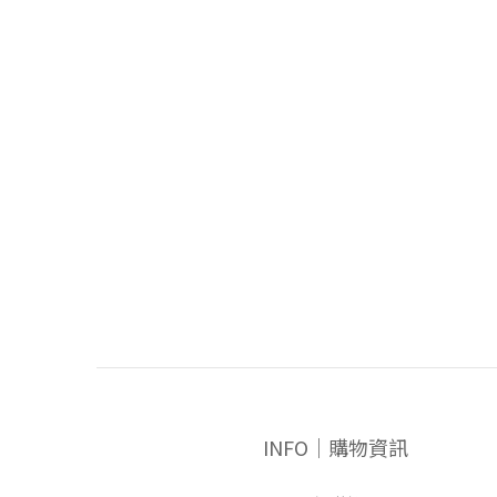
INFO｜購物資訊