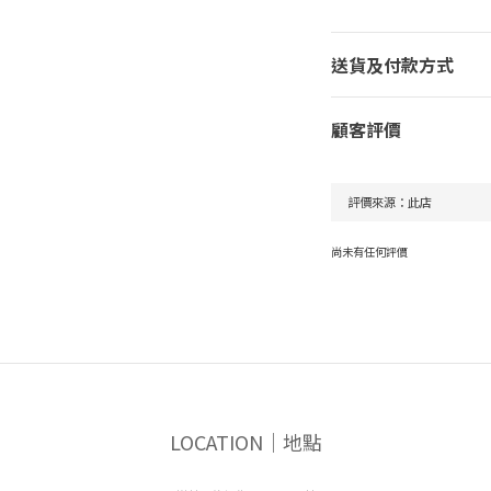
送貨及付款方式
顧客評價
尚未有任何評價
LOCATION｜地點