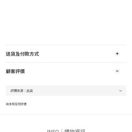
送貨及付款方式
顧客評價
尚未有任何評價
INFO｜購物資訊