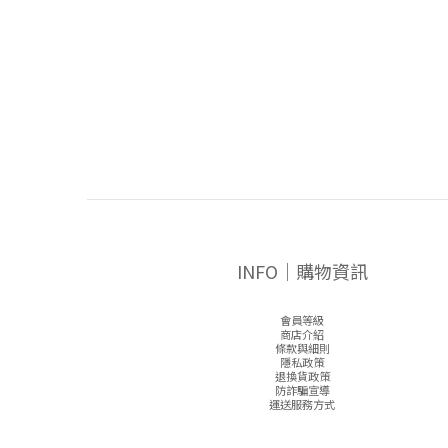
INFO｜購物資訊
會員等級
商店介紹
條款與細則
隱私政策
退換貨政策
防詐騙宣導
運送服務方式