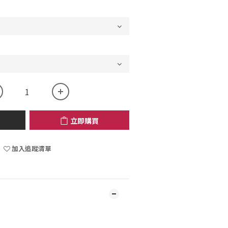
立即購買
加入追蹤清單