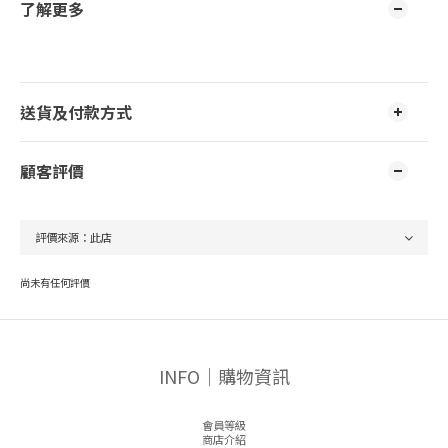
了解更多
送貨及付款方式
顧客評價
尚未有任何評價
INFO｜購物資訊
會員等級
商店介紹